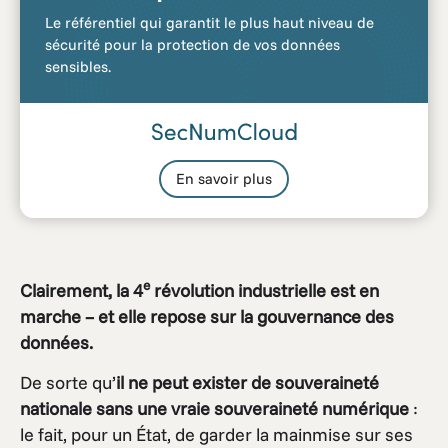
Le référentiel qui garantit le plus haut niveau de
sécurité pour la protection de vos données
sensibles.
En savoir plus
e
Clairement, la 4
révolution industrielle est en
marche – et elle repose sur la gouvernance des
données.
De sorte qu’
il ne peut exister de souveraineté
nationale sans une vraie souveraineté numérique
:
le fait, pour un État, de garder la mainmise sur ses