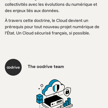
collectivités avec les évolutions du numérique et
des enjeux liés aux données.
À travers cette doctrine, le Cloud devient un
prérequis pour tout nouveau projet numérique de
l’État. Un Cloud sécurisé français, si possible.
The oodrive team