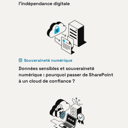
l’indépendance digitale
Souveraineté numérique
Données sensibles et souveraineté
numérique : pourquoi passer de SharePoint
à un cloud de confiance ?