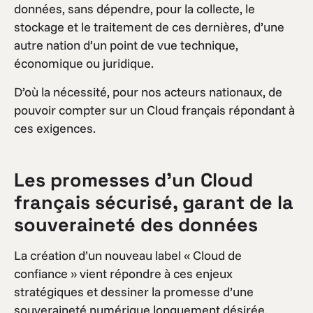
données, sans dépendre, pour la collecte, le
stockage et le traitement de ces dernières, d’une
autre nation d’un point de vue technique,
économique ou juridique.
D’où la nécessité, pour nos acteurs nationaux, de
pouvoir compter sur un Cloud français répondant à
ces exigences.
Les promesses d’un Cloud
français sécurisé, garant de la
souveraineté des données
La création d’un nouveau label « Cloud de
confiance » vient répondre à ces enjeux
stratégiques et dessiner la promesse d’une
souveraineté numérique longuement désirée.