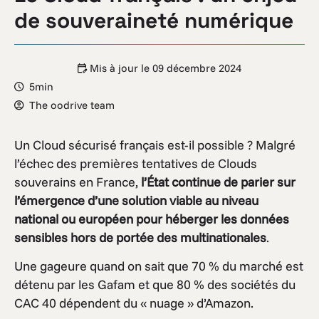
de souveraineté numérique
Mis à jour le
09 décembre 2024
5min
The oodrive team
Un Cloud sécurisé français est-il possible ? Malgré
l’échec des premières tentatives de Clouds
souverains en France,
l’État continue de parier sur
l’émergence d’une solution viable au niveau
national ou européen pour héberger les données
sensibles hors de portée des multinationales
.
Une gageure quand on sait que 70 % du marché est
détenu par les Gafam et que 80 % des sociétés du
CAC 40 dépendent du « nuage » d’Amazon.