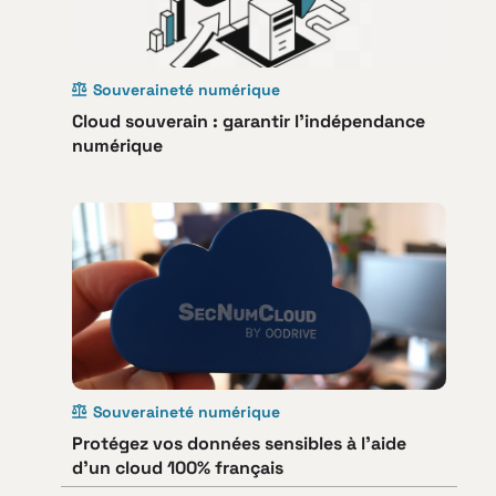
Souveraineté numérique
Cloud souverain : garantir l’indépendance
numérique
Souveraineté numérique
Protégez vos données sensibles à l’aide
d’un cloud 100% français