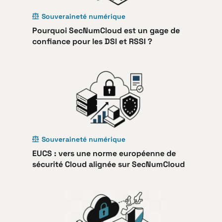
Souveraineté numérique
Pourquoi SecNumCloud est un gage de
confiance pour les DSI et RSSI ?
Souveraineté numérique
EUCS : vers une norme européenne de
sécurité Cloud alignée sur SecNumCloud