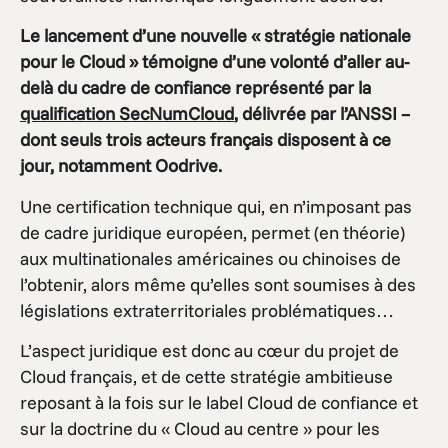
Le lancement d’une nouvelle « stratégie nationale
pour le Cloud » témoigne d’une volonté d’aller au-
delà du cadre de confiance représenté par la
qualification SecNumCloud
, délivrée par l’ANSSI –
dont seuls trois acteurs français disposent à ce
jour, notamment Oodrive.
Une certification technique qui, en n’imposant pas
de cadre juridique européen, permet (en théorie)
aux multinationales américaines ou chinoises de
l’obtenir, alors même qu’elles sont soumises à des
législations extraterritoriales problématiques…
L’aspect juridique est donc au cœur du projet de
Cloud français, et de cette stratégie ambitieuse
reposant à la fois sur le label Cloud de confiance et
sur la doctrine du « Cloud au centre » pour les