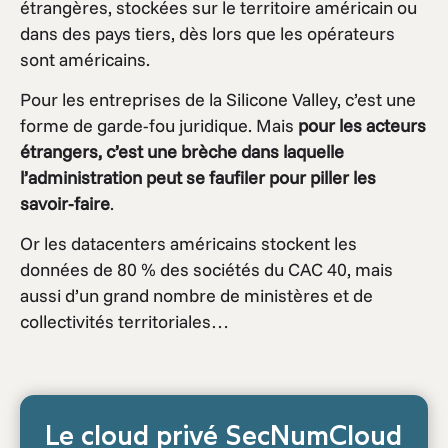
étrangères, stockées sur le territoire américain ou
dans des pays tiers, dès lors que les opérateurs
sont américains.
Pour les entreprises de la Silicone Valley, c’est une
forme de garde-fou juridique. Mais
pour les acteurs
étrangers, c’est une brèche dans laquelle
l’administration peut se faufiler pour piller les
savoir-faire
.
Or les datacenters américains stockent les
données de 80 % des sociétés du CAC 40, mais
aussi d’un grand nombre de ministères et de
collectivités territoriales…
Le cloud privé SecNumCloud