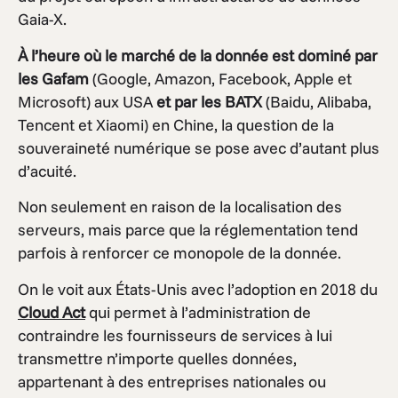
Gaia-X.
À l’heure où le marché de la donnée est dominé par
les Gafam
(Google, Amazon, Facebook, Apple et
Microsoft) aux USA
et par les BATX
(Baidu, Alibaba,
Tencent et Xiaomi) en Chine, la question de la
souveraineté numérique se pose avec d’autant plus
d’acuité.
Non seulement en raison de la localisation des
serveurs, mais parce que la réglementation tend
parfois à renforcer ce monopole de la donnée.
On le voit aux États-Unis avec l’adoption en 2018 du
Cloud Act
qui permet à l’administration de
contraindre les fournisseurs de services à lui
transmettre n’importe quelles données,
appartenant à des entreprises nationales ou