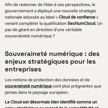
Afin de redonner de l’élan à ces perspectives, le
gouvernement a déployé une nouvelle stratégie
nationale adossée au label «
Cloud de confiance
»
venant compléter la qualification
SecNumCloud
. Un
pas de géant en direction d’une véritable
souveraineté numérique ?
Souveraineté numérique : des
enjeux stratégiques pour les
entreprises
Les notions de protection des données et de
souveraineté numérique
sont plus prégnantes que
jamais dans le paysage européen.
Le Cloud est désormais bien identifié comme un