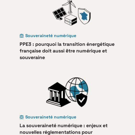
Souveraineté numérique
PPE3 : pourquoi la transition énergétique
française doit aussi être numérique et
souveraine
Souveraineté numérique
La souveraineté numérique : enjeux et
nouvelles réglementations pour