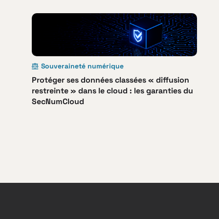
Souveraineté numérique
Protéger ses données classées « diffusion
restreinte » dans le cloud : les garanties du
SecNumCloud