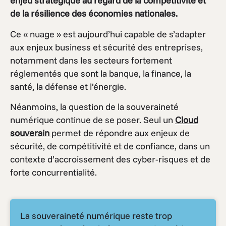
enjeu stratégique au regard de la compétitivité et
de la résilience des économies nationales.
Ce « nuage » est aujourd’hui capable de s’adapter
aux enjeux business et sécurité des entreprises,
notamment dans les secteurs fortement
réglementés que sont la banque, la finance, la
santé, la défense et l’énergie.
Néanmoins, la question de la souveraineté
numérique continue de se poser. Seul un
Cloud
souverain
permet de répondre aux enjeux de
sécurité, de compétitivité et de confiance, dans un
contexte d’accroissement des cyber-risques et de
forte concurrentialité.
La souveraineté numérique reste trop