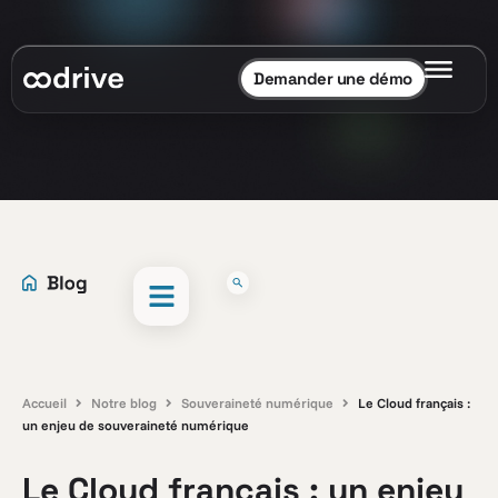
Demander une démo
Accueil
Notre blog
Souveraineté numérique
Le Cloud français :
un enjeu de souveraineté numérique
Le Cloud français : un enjeu