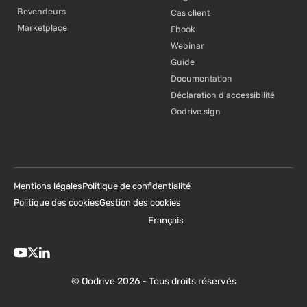
Revendeurs
Cas client
Marketplace
Ebook
Webinar
Guide
Documentation
Déclaration d'accessibilité
Oodrive sign
Mentions légales
Politique de confidentialité
Politique des cookies
Gestion des cookies
Français
© Oodrive 2026 - Tous droits réservés