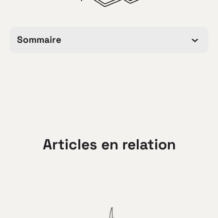
Sommaire
Articles en relation