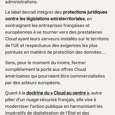
administrations.
Le label devrait intégrer des
protections juridiques
contre les législations extraterritoriales
, en
contraignant les entreprises françaises et
européennes à se tourner vers des prestataires
Cloud ayant leurs serveurs installés sur le territoire
de l’UE et respectueux des exigences les plus
pointues en matière de protection des données…
Sans, pour le moment du moins, fermer
complètement la porte aux offres Cloud
américaines qui pourraient être commercialisées
par des acteurs européens.
Quant à la
doctrine du « Cloud au centre »
, autre
pilier d’un
nuage
sécurisé français, elle vise à
moderniser l’action publique en harmonisant les
impératifs de digitalisation de l’État et des